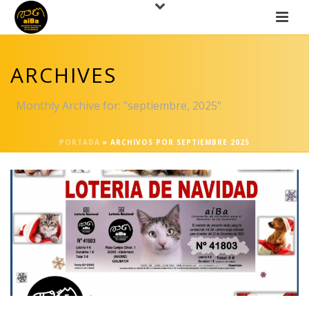
ARCHIVES
Monthly Archive for: "septiembre, 2025"
PORTADA
»
ARCHIVOS POR SEPTIEMBRE 2025