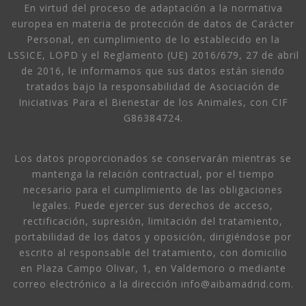
En virtud del proceso de adaptación a la normativa
europea en materia de protección de datos de Carácter
Personal, en cumplimiento de lo establecido en la
LSSICE, LOPD y el Reglamento (UE) 2016/679, 27 de abril
de 2016, le informamos que sus datos están siendo
tratados bajo la responsabilidad de Asociación de
Iniciativas Para el Bienestar de los Animales, con CIF
G86384724.
Los datos proporcionados se conservarán mientras se
mantenga la relación contractual, por el tiempo
necesario para el cumplimiento de las obligaciones
legales. Puede ejercer sus derechos de acceso,
rectificación, supresión, limitación del tratamiento,
portabilidad de los datos y oposición, dirigiéndose por
escrito al responsable del tratamiento, con domicilio
en Plaza Campo Olivar, 1, en Valdemoro o mediante
correo electrónico a la dirección info@aibamadrid.com.