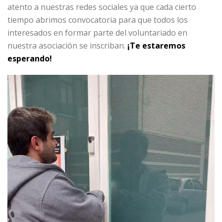
atento a nuestras redes sociales ya que cada cierto
tiempo abrimos convocatoria para que todos los
interesados en formar parte del voluntariado en
nuestra asociación se inscriban.
¡Te estaremos
esperando!