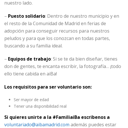
nuestro lado.
–
Puesto solidario
: Dentro de nuestro municipio y en
el resto de la Comunidad de Madrid en ferias de
adopción para conseguir recursos para nuestros
peludos y para que los conozcan en todas partes,
buscando a su familia ideal.
–
Equipos de trabajo
: Si se te da bien diseñar, tienes
don de gentes, te encanta escribir, la fotografía… ¡todo
ello tiene cabida en aiBa!
Los requisitos para ser voluntario son:
Ser mayor de edad
Tener una disponibilidad real
Si quieres unirte a la #FamiliaiBa escribenos a
voluntariado@aibamadrid.com
además puedes estar