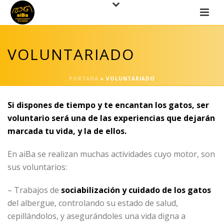
VOLUNTARIADO
PORTADA
»
VOLUNTARIADO
Si dispones de tiempo y te encantan los gatos, ser
voluntario será una de las experiencias que dejarán
marcada tu vida, y la de ellos.
En aiBa se realizan muchas actividades cuyo motor, son
sus voluntarios:
– Trabajos de
sociabilización y cuidado de los gatos
del albergue, controlando su estado de salud,
cepillándolos, y asegurándoles una vida digna a