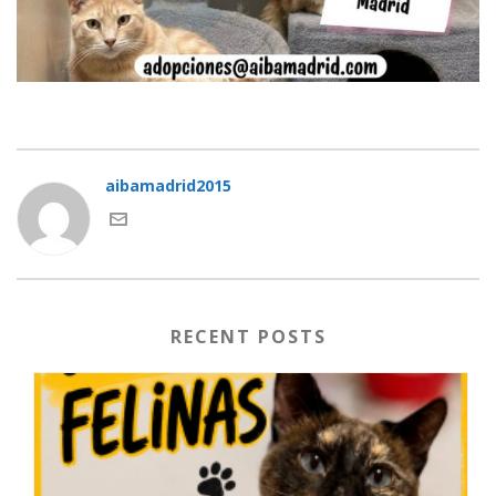
aibamadrid2015
RECENT POSTS