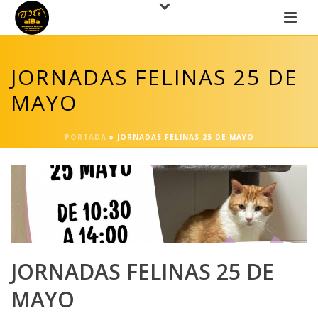
JORNADAS FELINAS 25 DE
MAYO
PORTADA
»
JORNADAS FELINAS 25 DE MAYO
JORNADAS FELINAS 25 DE
MAYO