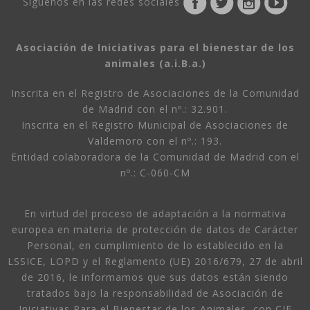
Siguenos en las redes sociales
Asociación de Iniciativas para el bienestar de los
animales (a.i.B.a.)
Inscrita en el Registro de Asociaciones de la Comunidad
de Madrid con el nº.: 32.901.
Inscrita en el Registro Municipal de Asociaciones de
Valdemoro con el nº.: 193.
Entidad colaboradora de la Comunidad de Madrid con el
nº.: C-060-CM
En virtud del proceso de adaptación a la normativa
europea en materia de protección de datos de Carácter
Personal, en cumplimiento de lo establecido en la
LSSICE, LOPD y el Reglamento (UE) 2016/679, 27 de abril
de 2016, le informamos que sus datos están siendo
tratados bajo la responsabilidad de Asociación de
Iniciativas Para el Bienestar de los Animales, con CIF