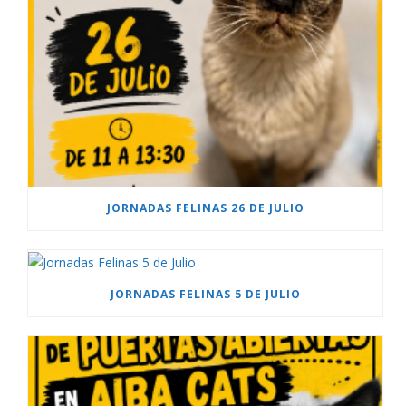
JORNADAS FELINAS 26 DE JULIO
JORNADAS FELINAS 5 DE JULIO