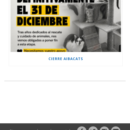
CIERRE AIBACATS