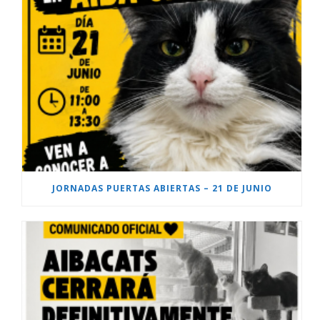
JORNADAS PUERTAS ABIERTAS – 21 DE JUNIO