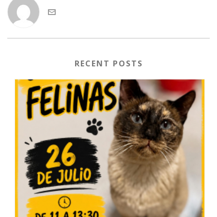
RECENT POSTS