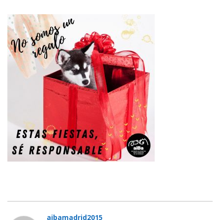
aibamadrid2015