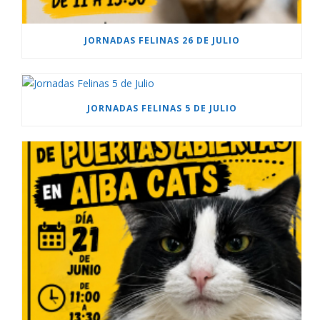
JORNADAS FELINAS 26 DE JULIO
JORNADAS FELINAS 5 DE JULIO