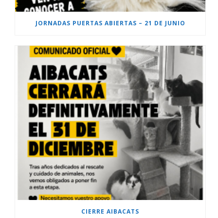
JORNADAS PUERTAS ABIERTAS – 21 DE JUNIO
CIERRE AIBACATS