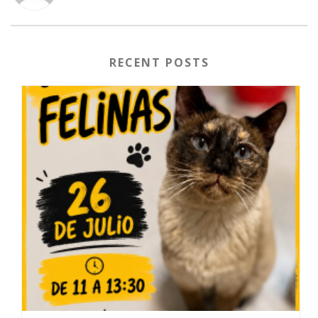
RECENT POSTS