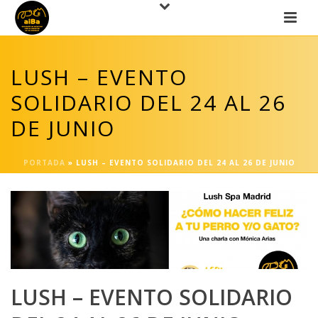
LUSH – EVENTO
SOLIDARIO DEL 24 AL 26
DE JUNIO
PORTADA
»
LUSH – EVENTO SOLIDARIO DEL 24 AL 26 DE JUNIO
LUSH – EVENTO SOLIDARIO