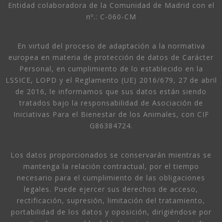
Entidad colaboradora de la Comunidad de Madrid con el
nº.: C-060-CM
En virtud del proceso de adaptación a la normativa
europea en materia de protección de datos de Carácter
Personal, en cumplimiento de lo establecido en la
LSSICE, LOPD y el Reglamento (UE) 2016/679, 27 de abril
de 2016, le informamos que sus datos están siendo
tratados bajo la responsabilidad de Asociación de
Iniciativas Para el Bienestar de los Animales, con CIF
G86384724.
Los datos proporcionados se conservarán mientras se
mantenga la relación contractual, por el tiempo
necesario para el cumplimiento de las obligaciones
legales. Puede ejercer sus derechos de acceso,
rectificación, supresión, limitación del tratamiento,
portabilidad de los datos y oposición, dirigiéndose por