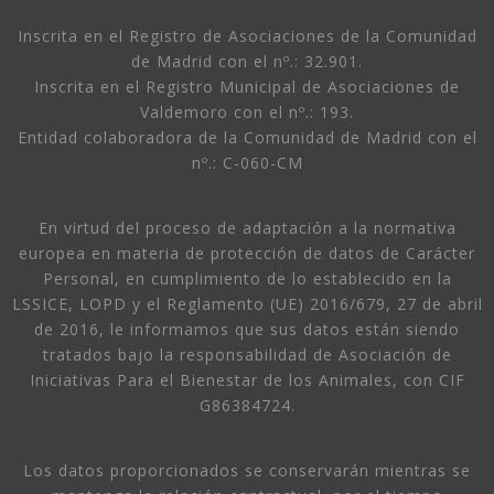
Inscrita en el Registro de Asociaciones de la Comunidad
de Madrid con el nº.: 32.901.
Inscrita en el Registro Municipal de Asociaciones de
Valdemoro con el nº.: 193.
Entidad colaboradora de la Comunidad de Madrid con el
nº.: C-060-CM
En virtud del proceso de adaptación a la normativa
europea en materia de protección de datos de Carácter
Personal, en cumplimiento de lo establecido en la
LSSICE, LOPD y el Reglamento (UE) 2016/679, 27 de abril
de 2016, le informamos que sus datos están siendo
tratados bajo la responsabilidad de Asociación de
Iniciativas Para el Bienestar de los Animales, con CIF
G86384724.
Los datos proporcionados se conservarán mientras se