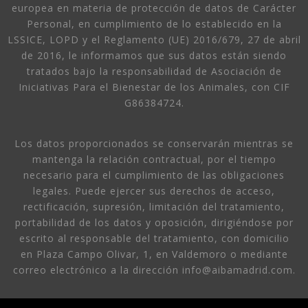
europea en materia de protección de datos de Carácter
Personal, en cumplimiento de lo establecido en la
LSSICE, LOPD y el Reglamento (UE) 2016/679, 27 de abril
de 2016, le informamos que sus datos están siendo
tratados bajo la responsabilidad de Asociación de
Iniciativas Para el Bienestar de los Animales, con CIF
G86384724.
Los datos proporcionados se conservarán mientras se
mantenga la relación contractual, por el tiempo
necesario para el cumplimiento de las obligaciones
legales. Puede ejercer sus derechos de acceso,
rectificación, supresión, limitación del tratamiento,
portabilidad de los datos y oposición, dirigiéndose por
escrito al responsable del tratamiento, con domicilio
en Plaza Campo Olivar, 1, en Valdemoro o mediante
correo electrónico a la dirección info@aibamadrid.com.
¿Quiénes somos?