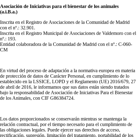
Asociación de Iniciativas para el bienestar de los animales
(a.i.B.a.)
Inscrita en el Registro de Asociaciones de la Comunidad de Madrid
con el nº.: 32.901.
Inscrita en el Registro Municipal de Asociaciones de Valdemoro con el
nº.: 193.
Entidad colaboradora de la Comunidad de Madrid con el nº.: C-060-
CM
En virtud del proceso de adaptación a la normativa europea en materia
de protección de datos de Carácter Personal, en cumplimiento de lo
establecido en la LSSICE, LOPD y el Reglamento (UE) 2016/679, 27
de abril de 2016, le informamos que sus datos están siendo tratados
bajo la responsabilidad de Asociación de Iniciativas Para el Bienestar
de los Animales, con CIF G86384724.
Los datos proporcionados se conservarán mientras se mantenga la
relación contractual, por el tiempo necesario para el cumplimiento de
las obligaciones legales. Puede ejercer sus derechos de acceso,
rectificación, supresión, limitación del tratamiento, portabilidad de los