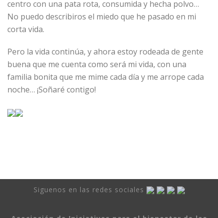
centro con una pata rota, consumida y hecha polvo…
No puedo describiros el miedo que he pasado en mi
corta vida.
Pero la vida continúa, y ahora estoy rodeada de gente
buena que me cuenta como será mi vida, con una
familia bonita que me mime cada día y me arrope cada
noche… ¡Soñaré contigo!
Siguenos en las redes sociales