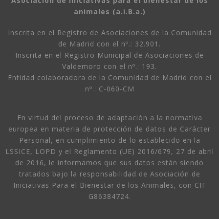
Asociación de Iniciativas para el bienestar de los
animales (a.i.B.a.)
Inscrita en el Registro de Asociaciones de la Comunidad
de Madrid con el nº.: 32.901.
Inscrita en el Registro Municipal de Asociaciones de
Valdemoro con el nº.: 193.
Entidad colaboradora de la Comunidad de Madrid con el
nº.: C-060-CM
En virtud del proceso de adaptación a la normativa
europea en materia de protección de datos de Carácter
Personal, en cumplimiento de lo establecido en la
LSSICE, LOPD y el Reglamento (UE) 2016/679, 27 de abril
de 2016, le informamos que sus datos están siendo
tratados bajo la responsabilidad de Asociación de
Iniciativas Para el Bienestar de los Animales, con CIF
G86384724.