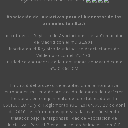
Asociación de Iniciativas para el bienestar de los
animales (a.i.B.a.)
Inscrita en el Registro de Asociaciones de la Comunidad
de Madrid con el nº.: 32.901.
Inscrita en el Registro Municipal de Asociaciones de
Valdemoro con el nº.: 193.
Entidad colaboradora de la Comunidad de Madrid con el
nº.: C-060-CM
En virtud del proceso de adaptación a la normativa
europea en materia de protección de datos de Carácter
Personal, en cumplimiento de lo establecido en la
LSSICE, LOPD y el Reglamento (UE) 2016/679, 27 de abril
de 2016, le informamos que sus datos están siendo
tratados bajo la responsabilidad de Asociación de
Iniciativas Para el Bienestar de los Animales, con CIF